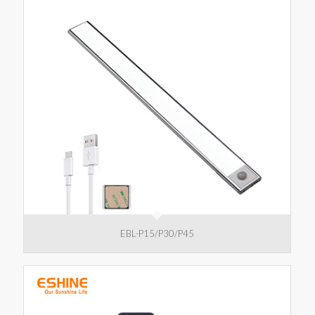
EBL-P15/P30/P45