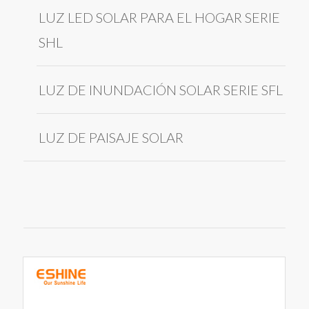
LUZ LED SOLAR PARA EL HOGAR SERIE
SHL
LUZ DE INUNDACIÓN SOLAR SERIE SFL
LUZ DE PAISAJE SOLAR