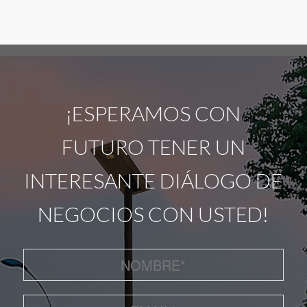
¡ESPERAMOS CON
FUTURO TENER UN
INTERESANTE DIÁLOGO DE
NEGOCIOS CON USTED!