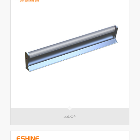
SSL-04