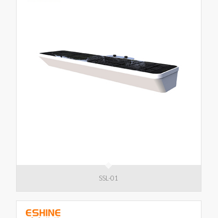
SSL-01