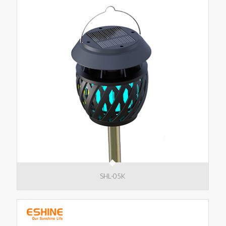
SHL-05K