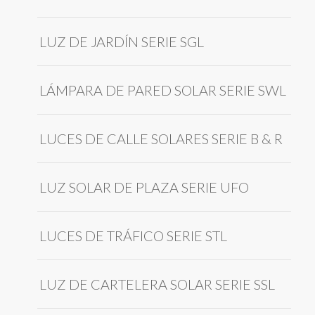
LUZ DE JARDÍN SERIE SGL
LÁMPARA DE PARED SOLAR SERIE SWL
LUCES DE CALLE SOLARES SERIE B & R
LUZ SOLAR DE PLAZA SERIE UFO
LUCES DE TRÁFICO SERIE STL
LUZ DE CARTELERA SOLAR SERIE SSL