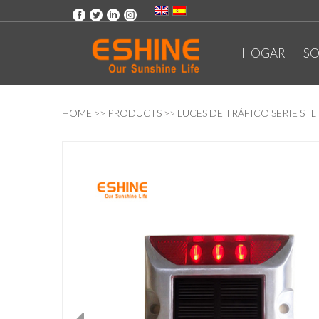
HOGAR
SO
HOME
>>
PRODUCTS
>>
LUCES DE TRÁFICO SERIE STL