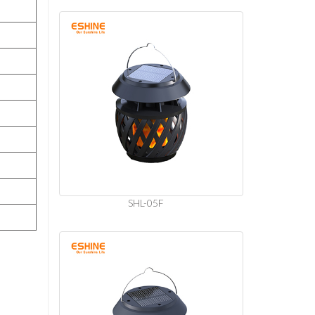
SHL-05F