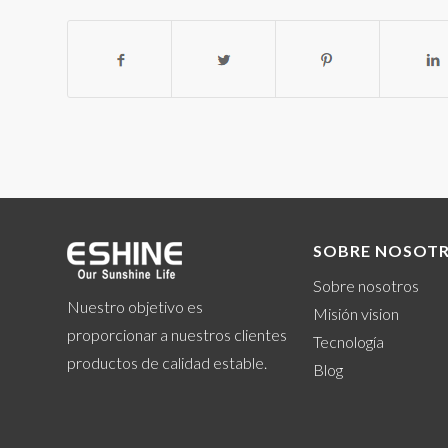
SOBRE NOSOT
Sobre nosotros
Nuestro objetivo es
Misión vision
proporcionar a nuestros clientes
Tecnología
productos de calidad estable.
Blog