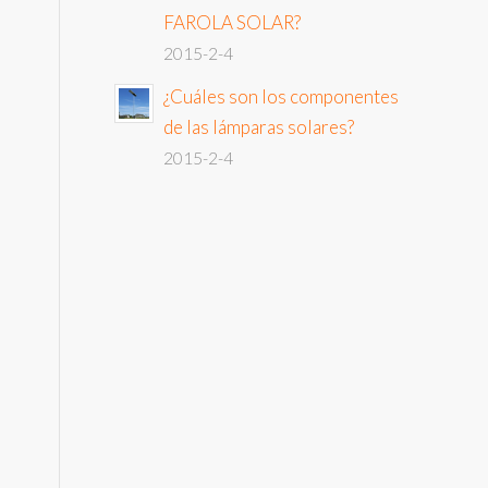
FAROLA SOLAR?
2015-2-4
¿Cuáles son los componentes
de las lámparas solares?
2015-2-4